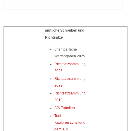
amtliche Schreiben und
Richtsätze
unentgeltliche
Wertabgaben 2025
Richtsatzsammlung
2023
Richtsatzsammlung
2022
Richtsatzsammlung
2019
AfA-Tabellen
Tool
Kaufpreisaufteilung
gem. BMF