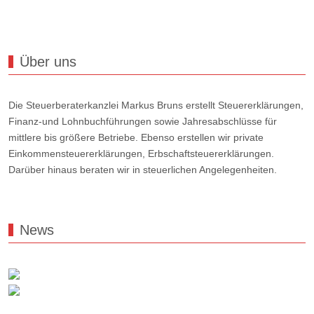
Über uns
Die Steuerberaterkanzlei Markus Bruns erstellt Steuererklärungen,
Finanz-und Lohnbuchführungen sowie Jahresabschlüsse für
mittlere bis größere Betriebe. Ebenso erstellen wir private
Einkommensteuererklärungen, Erbschaftsteuererklärungen.
Darüber hinaus beraten wir in steuerlichen Angelegenheiten.
News