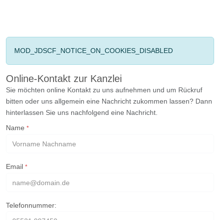
MOD_JDSCF_NOTICE_ON_COOKIES_DISABLED
Online-Kontakt zur Kanzlei
Sie möchten online Kontakt zu uns aufnehmen und um Rückruf
bitten oder uns allgemein eine Nachricht zukommen lassen? Dann
hinterlassen Sie uns nachfolgend eine Nachricht.
Name
*
Email
*
Telefonnummer: