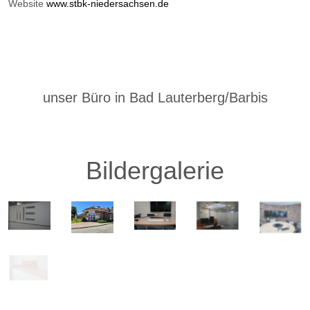
Website
www.stbk-niedersachsen.de
unser Büro in Bad Lauterberg/Barbis
Bildergalerie