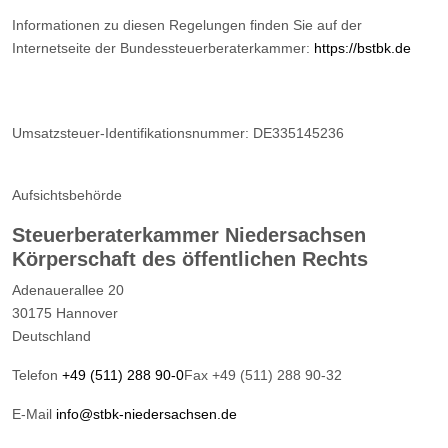
Informationen zu diesen Regelungen finden Sie auf der
Internetseite der Bundessteuerberaterkammer:
https://bstbk.de
Umsatzsteuer-Identifikationsnummer: DE335145236
Aufsichtsbehörde
Steuerberaterkammer Niedersachsen
Körperschaft des öffentlichen Rechts
Adenauerallee 20
30175 Hannover
Deutschland
Telefon
+49 (511) 288 90-0
Fax +49 (511) 288 90-32
E-Mail
info@stbk-niedersachsen.de