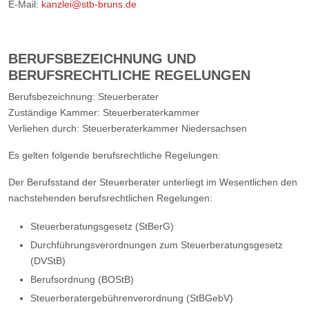
E-Mail:
kanzlei@stb-bruns.de
BERUFSBEZEICHNUNG UND
BERUFSRECHTLICHE REGELUNGEN
Berufsbezeichnung: Steuerberater
Zuständige Kammer: Steuerberaterkammer
Verliehen durch: Steuerberaterkammer Niedersachsen
Es gelten folgende berufsrechtliche Regelungen:
Der Berufsstand der Steuerberater unterliegt im Wesentlichen den
nachstehenden berufsrechtlichen Regelungen:
Steuerberatungsgesetz (StBerG)
Durchführungsverordnungen zum Steuerberatungsgesetz
(DVStB)
Berufsordnung (BOStB)
Steuerberatergebührenverordnung (StBGebV)