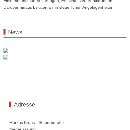
Einkommensteuererklärungen, Erbschaftsteuererklärungen.
Darüber hinaus beraten wir in steuerlichen Angelegenheiten.
News
Adresse
Markus Bruns - Steuerberater
Niederlassung: