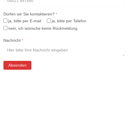
Dürfen wir Sie kontaktieren?
*
ja, bitte per E-mail
ja, bitte per Telefon
nein, ich wünsche keine Rückmeldung
Nachricht
*
Absenden