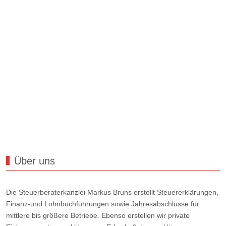
Über uns
Die Steuerberaterkanzlei Markus Bruns erstellt Steuererklärungen,
Finanz-und Lohnbuchführungen sowie Jahresabschlüsse für
mittlere bis größere Betriebe. Ebenso erstellen wir private